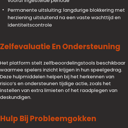
vooraf ingestelde periode
Permanente uitsluiting: langdurige blokkering met
herziening uitsluitend na een vaste wachttijd en
identiteitscontrole
Zelfevaluatie En Ondersteuning
Het platform stelt zelfbeoordelingstools beschikbaar
waarmee spelers inzicht krijgen in hun speelgedrag.
Deze hulpmiddelen helpen bij het herkennen van
risico’s en ondersteunen tijdige actie, zoals het
instellen van extra limieten of het raadplegen van
deskundigen.
Hulp Bij Probleemgokken