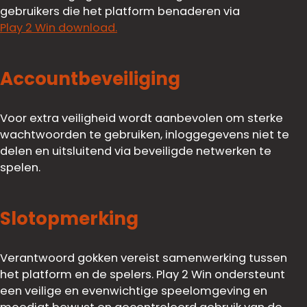
gebruikers die het platform benaderen via
Play 2 Win download.
Accountbeveiliging
Voor extra veiligheid wordt aanbevolen om sterke
wachtwoorden te gebruiken, inloggegevens niet te
delen en uitsluitend via beveiligde netwerken te
spelen.
Slotopmerking
Verantwoord gokken vereist samenwerking tussen
het platform en de spelers. Play 2 Win ondersteunt
een veilige en evenwichtige speelomgeving en