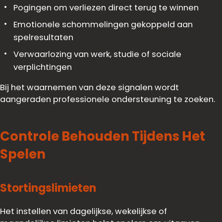
Pogingen om verliezen direct terug te winnen
Emotionele schommelingen gekoppeld aan
spelresultaten
Verwaarlozing van werk, studie of sociale
verplichtingen
Bij het waarnemen van deze signalen wordt
aangeraden professionele ondersteuning te zoeken.
Controle Behouden Tijdens Het
Spelen
Stortingslimieten
Het instellen van dagelijkse, wekelijkse of