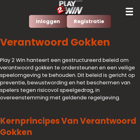
Inloggen
Registratie
Verantwoord Gokken
Play 2 Win hanteert een gestructureerd beleid om
verantwoord gokken te ondersteunen en een veilige
speelomgeving te behouden. Dit beleid is gericht op
preventie, bewustwording en het beschermen van
spelers tegen risicovol speelgedrag, in
overeenstemming met geldende regelgeving.
Kernprincipes Van Verantwoord
Gokken