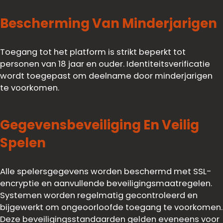
Bescherming Van Minderjarigen
Toegang tot het platform is strikt beperkt tot
personen van 18 jaar en ouder. Identiteitsverificatie
wordt toegepast om deelname door minderjarigen
te voorkomen.
Gegevensbeveiliging En Veilig
Spelen
Alle spelersgegevens worden beschermd met SSL-
encryptie en aanvullende beveiligingsmaatregelen.
Systemen worden regelmatig gecontroleerd en
bijgewerkt om ongeoorloofde toegang te voorkomen.
Deze beveiligingsstandaarden gelden eveneens voor