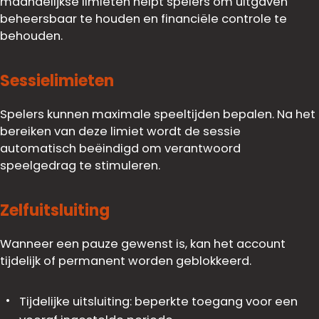
maandelijkse limieten helpt spelers om uitgaven
beheersbaar te houden en financiële controle te
behouden.
Sessielimieten
Spelers kunnen maximale speeltijden bepalen. Na het
bereiken van deze limiet wordt de sessie
automatisch beëindigd om verantwoord
speelgedrag te stimuleren.
Zelfuitsluiting
Wanneer een pauze gewenst is, kan het account
tijdelijk of permanent worden geblokkeerd.
Tijdelijke uitsluiting: beperkte toegang voor een