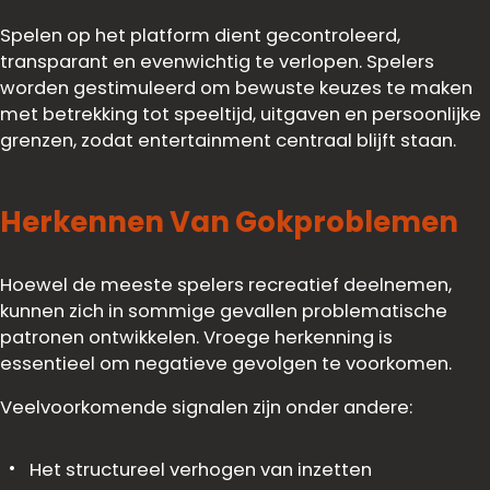
Spelen op het platform dient gecontroleerd,
transparant en evenwichtig te verlopen. Spelers
worden gestimuleerd om bewuste keuzes te maken
met betrekking tot speeltijd, uitgaven en persoonlijke
grenzen, zodat entertainment centraal blijft staan.
Herkennen Van Gokproblemen
Hoewel de meeste spelers recreatief deelnemen,
kunnen zich in sommige gevallen problematische
patronen ontwikkelen. Vroege herkenning is
essentieel om negatieve gevolgen te voorkomen.
Veelvoorkomende signalen zijn onder andere:
Het structureel verhogen van inzetten