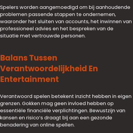
Spelers worden aangemoedigd om bij aanhoudende
problemen passende stappen te ondernemen,
waaronder het sluiten van accounts, het inwinnen van
professioneel advies en het bespreken van de
situatie met vertrouwde personen.
Balans Tussen
Verantwoordelijkheid En
Entertainment
Verantwoord spelen betekent inzicht hebben in eigen
grenzen. Gokken mag geen invloed hebben op
essentiële financiële verplichtingen. Bewustzijn van
kansen en risico’s draagt bij aan een gezonde
benadering van online spellen.