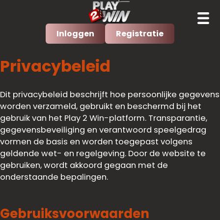
Inloggen
Registratie
Privacybeleid
Dit privacybeleid beschrijft hoe persoonlijke gegevens
worden verzameld, gebruikt en beschermd bij het
gebruik van het Play 2 Win-platform. Transparantie,
gegevensbeveiliging en verantwoord speelgedrag
vormen de basis en worden toegepast volgens
geldende wet- en regelgeving. Door de website te
gebruiken, wordt akkoord gegaan met de
onderstaande bepalingen.
Gebruiksvoorwaarden