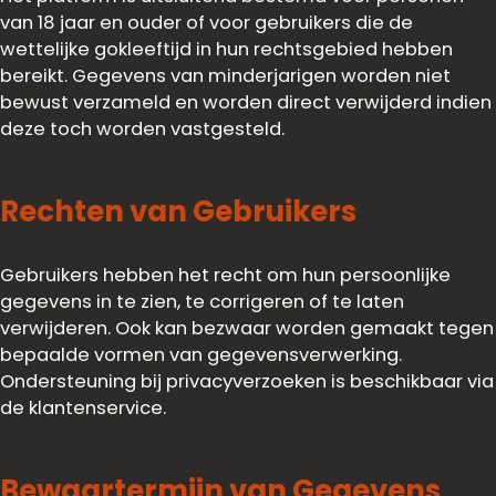
van 18 jaar en ouder of voor gebruikers die de
wettelijke gokleeftijd in hun rechtsgebied hebben
bereikt. Gegevens van minderjarigen worden niet
bewust verzameld en worden direct verwijderd indien
deze toch worden vastgesteld.
Rechten van Gebruikers
Gebruikers hebben het recht om hun persoonlijke
gegevens in te zien, te corrigeren of te laten
verwijderen. Ook kan bezwaar worden gemaakt tegen
bepaalde vormen van gegevensverwerking.
Ondersteuning bij privacyverzoeken is beschikbaar via
de klantenservice.
Bewaartermijn van Gegevens