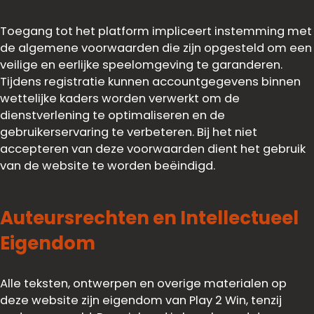
Toegang tot het platform impliceert instemming met
de algemene voorwaarden die zijn opgesteld om een
veilige en eerlijke speelomgeving te garanderen.
Tijdens registratie kunnen accountgegevens binnen
wettelijke kaders worden verwerkt om de
dienstverlening te optimaliseren en de
gebruikerservaring te verbeteren. Bij het niet
accepteren van deze voorwaarden dient het gebruik
van de website te worden beëindigd.
Auteursrechten en Intellectueel
Eigendom
Alle teksten, ontwerpen en overige materialen op
deze website zijn eigendom van Play 2 Win, tenzij