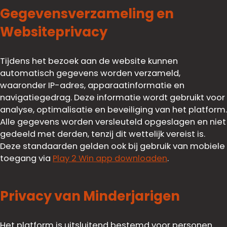
Gegevensverzameling en
Websiteprivacy
Tijdens het bezoek aan de website kunnen
automatisch gegevens worden verzameld,
waaronder IP-adres, apparaatinformatie en
navigatiegedrag. Deze informatie wordt gebruikt voor
analyse, optimalisatie en beveiliging van het platform.
Alle gegevens worden versleuteld opgeslagen en niet
gedeeld met derden, tenzij dit wettelijk vereist is.
Deze standaarden gelden ook bij gebruik van mobiele
toegang via
Play 2 Win app downloaden
.
Privacy van Minderjarigen
Het platform is uitsluitend bestemd voor personen