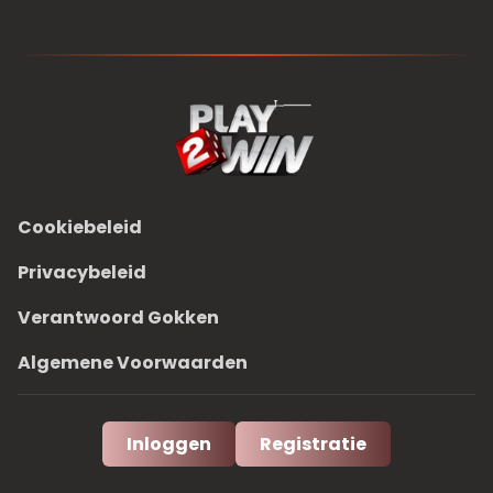
Cookiebeleid
Privacybeleid
Verantwoord Gokken
Algemene Voorwaarden
Inloggen
Registratie