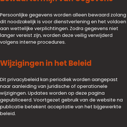
Persoonlijke gegevens worden alleen bewaard zolang
dit noodzakelijk is voor dienstverlening en het voldoen
aan wettelijke verplichtingen. Zodra gegevens niet
langer vereist zijn, worden deze veilig verwijderd
volgens interne procedures.
Wijzigingen in het Beleid
Dit privacybeleid kan periodiek worden aangepast
naar aanleiding van juridische of operationele
wijzigingen. Updates worden op deze pagina
gepubliceerd. Voortgezet gebruik van de website na
publicatie betekent acceptatie van het bijgewerkte
beleid.