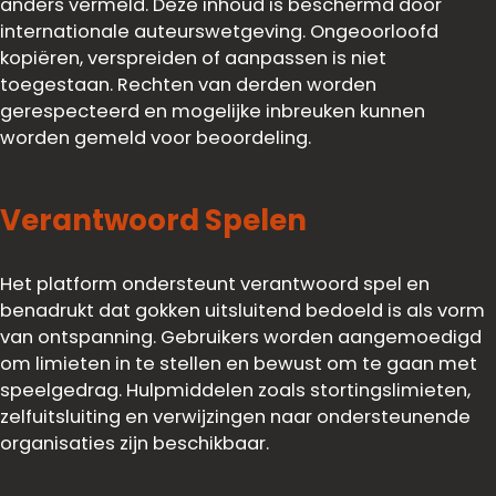
anders vermeld. Deze inhoud is beschermd door
internationale auteurswetgeving. Ongeoorloofd
kopiëren, verspreiden of aanpassen is niet
toegestaan. Rechten van derden worden
gerespecteerd en mogelijke inbreuken kunnen
worden gemeld voor beoordeling.
Verantwoord Spelen
Het platform ondersteunt verantwoord spel en
benadrukt dat gokken uitsluitend bedoeld is als vorm
van ontspanning. Gebruikers worden aangemoedigd
om limieten in te stellen en bewust om te gaan met
speelgedrag. Hulpmiddelen zoals stortingslimieten,
zelfuitsluiting en verwijzingen naar ondersteunende
organisaties zijn beschikbaar.