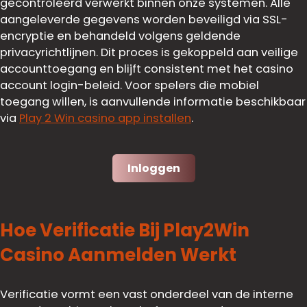
gecontroleerd verwerkt binnen onze systemen. Alle
aangeleverde gegevens worden beveiligd via SSL-
encryptie en behandeld volgens geldende
privacyrichtlijnen. Dit proces is gekoppeld aan veilige
accounttoegang en blijft consistent met het casino
account login-beleid. Voor spelers die mobiel
toegang willen, is aanvullende informatie beschikbaar
via
Play 2 Win casino app installen
.
Inloggen
Hoe Verificatie Bij Play2Win
Casino Aanmelden Werkt
Verificatie vormt een vast onderdeel van de interne