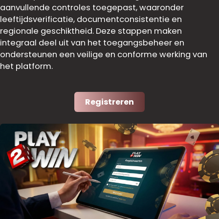
aanvullende controles toegepast, waaronder
leeftijdsverificatie, documentconsistentie en
regionale geschiktheid. Deze stappen maken
integraal deel uit van het toegangsbeheer en
ondersteunen een veilige en conforme werking van
het platform.
Registreren