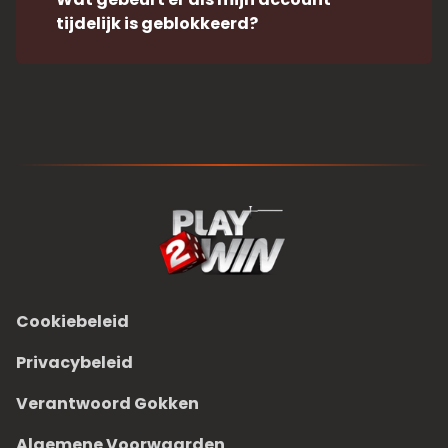
tijdelijk is geblokkeerd?
Cookiebeleid
Privacybeleid
Verantwoord Gokken
Algemene Voorwaarden