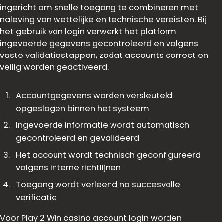
ingericht om snelle toegang te combineren met
naleving van wettelijke en technische vereisten. Bij
het gebruik van login verwerkt het platform
ingevoerde gegevens gecontroleerd en volgens
vaste validatiestappen, zodat accounts correct en
veilig worden geactiveerd.
Accountgegevens worden versleuteld
opgeslagen binnen het systeem
Ingevoerde informatie wordt automatisch
gecontroleerd en gevalideerd
Het account wordt technisch geconfigureerd
volgens interne richtlijnen
Toegang wordt verleend na succesvolle
verificatie
Voor Play 2 Win casino account login worden