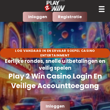
Inloggen
Registratie
LOG VANDAAG IN EN ERVAAR SOEPEL CASINO
ENTERTAINMENT
Eerlijke rondes, snelle uitbetalingen en
veilig spelen
Play 2 Win Casino Login En
Veilige Accounttoegang
Inloggen